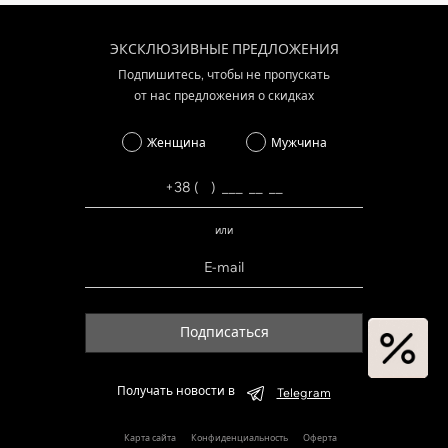
ЭКСКЛЮЗИВНЫЕ ПРЕДЛОЖЕНИЯ
Подпишитесь, чтобы не пропускать
от нас предложения о скидках
Женщина
Мужчина
или
Подписаться
Получать новости в
Telegram
Карта сайта
Конфиденциальность
Оферта