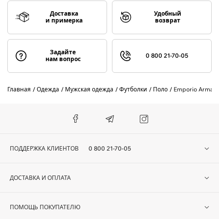
Доставка
Удобный
и примерка
возврат
Задайте
0 800 21-70-05
нам вопрос
Главная
Одежда
Мужская одежда
Футболки
Поло
Emporio Armani
ПОДДЕРЖКА КЛИЕНТОВ
0 800 21-70-05
ДОСТАВКА И ОПЛАТА
ПОМОЩЬ ПОКУПАТЕЛЮ