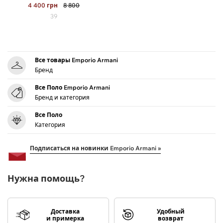
4 400
грн
8 800
39
Все товары Emporio Armani
Бренд
Все Поло Emporio Armani
Бренд и категория
Все Поло
Категория
Подписаться на новинки Emporio Armani »
Нужна помощь?
Доставка
Удобный
и примерка
возврат