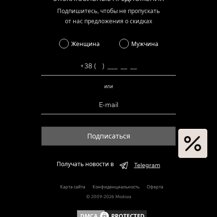
Подпишитесь, чтобы не пропускать
от нас предложения о скидках
Женщина
Мужчина
или
Подписаться
Получать новости в
Telegram
Карта сайта
Конфиденциальность
Оферта
© 2009-2026 Modoza