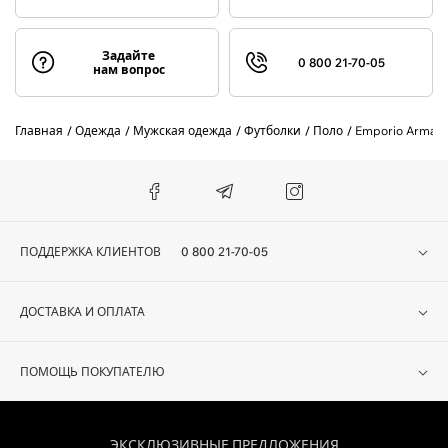
Задайте
0 800 21-70-05
нам вопрос
Главная
Одежда
Мужская одежда
Футболки
Поло
Emporio Armani
ПОДДЕРЖКА КЛИЕНТОВ
0 800 21-70-05
ДОСТАВКА И ОПЛАТА
ПОМОЩЬ ПОКУПАТЕЛЮ
ЭКСКЛЮЗИВНЫЕ ПРЕДЛОЖЕНИЯ