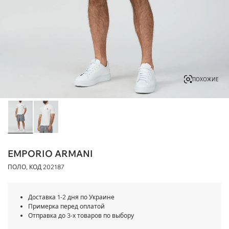
ПОХОЖИЕ
EMPORIO ARMANI
ПОЛО, КОД
202187
Доставка 1-2 дня по Украине
Примерка перед оплатой
Отправка до 3-х товаров по выбору