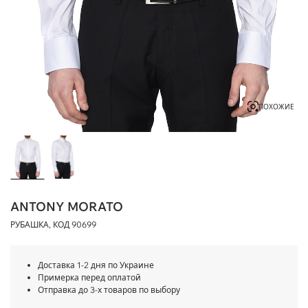
ПОХОЖИЕ
ANTONY MORATO
РУБАШКА, КОД
90699
Доставка 1-2 дня по Украине
Примерка перед оплатой
Отправка до 3-х товаров по выбору