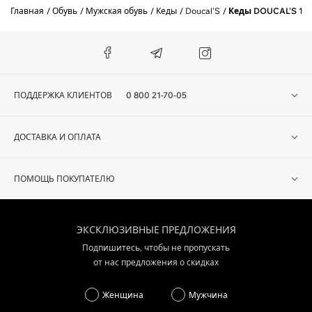
Главная
Обувь
Мужская обувь
Кеды
Doucal'S
Кеды DOUCAL'S 11
ПОДДЕРЖКА КЛИЕНТОВ
0 800 21-70-05
ДОСТАВКА И ОПЛАТА
ПОМОЩЬ ПОКУПАТЕЛЮ
ЭКСКЛЮЗИВНЫЕ ПРЕДЛОЖЕНИЯ
Подпишитесь, чтобы не пропускать
от нас предложения о скидках
Женщина
Мужчина