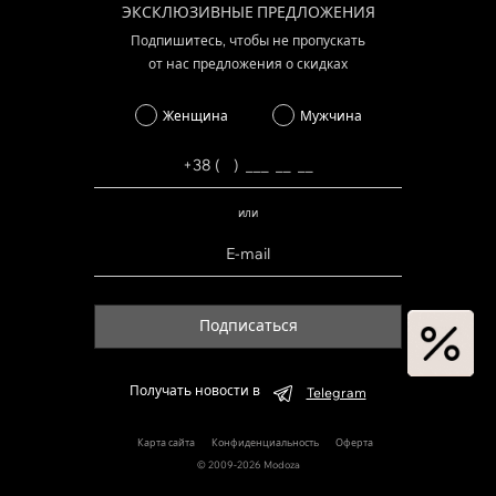
ЭКСКЛЮЗИВНЫЕ ПРЕДЛОЖЕНИЯ
Подпишитесь, чтобы не пропускать
от нас предложения о скидках
Женщина
Мужчина
или
Подписаться
Получать новости в
Telegram
Карта сайта
Конфиденциальность
Оферта
© 2009-2026 Modoza