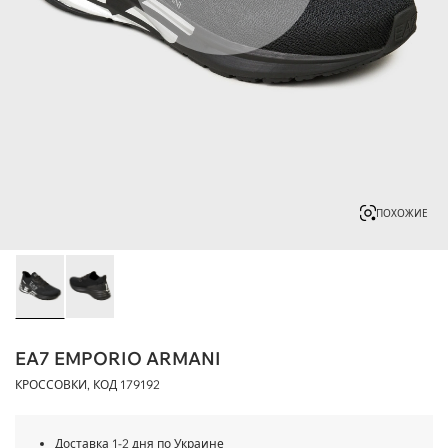
ПОХОЖИЕ
EA7 EMPORIO ARMANI
КРОССОВКИ, КОД
179192
Доставка 1-2 дня по Украине