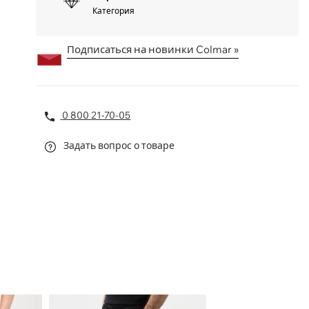
Категория
Подписаться на новинки Colmar »
0 800 21-70-05
Задать вопрос о товаре