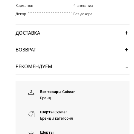
Карманов
4 внешних
Декор
Без декора
ДОСТАВКА
ВОЗВРАТ
РЕКОМЕНДУЕМ
Все товары Colmar
Бренд
Шорты Colmar
Бренд и категория
Шорты