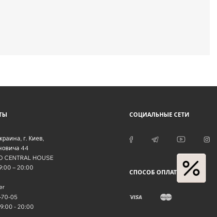
ТЫ
СОЦИАЛЬНЫЕ СЕТИ
краина
, г.
Киев
,
оновича 44
O CENTRAL HOUSE
09:00 – 20:00
СПОСОБ ОПЛАТЫ
er
-70-05
09:00 - 20:00