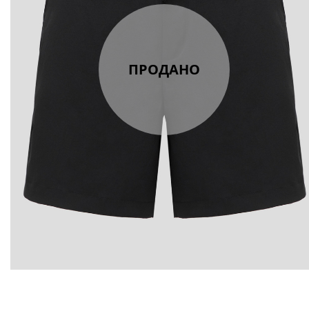
ПРОДАНО