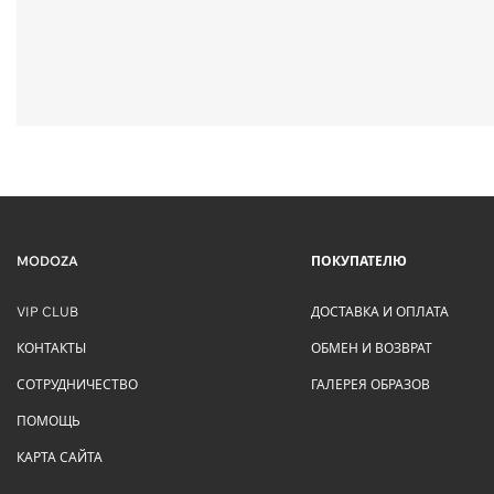
MODOZA
ПОКУПАТЕЛЮ
VIP CLUB
ДОСТАВКА И ОПЛАТА
КОНТАКТЫ
ОБМЕН И ВОЗВРАТ
СОТРУДНИЧЕСТВО
ГАЛЕРЕЯ ОБРАЗОВ
ПОМОЩЬ
КАРТА САЙТА