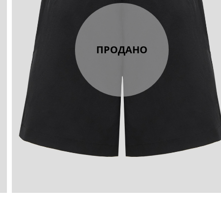
ПРОДАНО