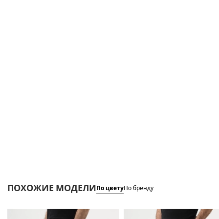
ПОХОЖИЕ МОДЕЛИ
По цвету
По бренду