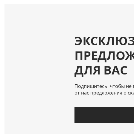
ЭКСКЛЮ
ПРЕДЛО
ДЛЯ ВАС
Подпишитесь, чтобы не 
от нас предложения о ск