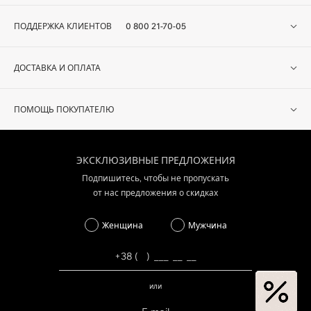
ПОДДЕРЖКА КЛИЕНТОВ
0 800 21-70-05
ДОСТАВКА И ОПЛАТА
ПОМОЩЬ ПОКУПАТЕЛЮ
ЭКСКЛЮЗИВНЫЕ ПРЕДЛОЖЕНИЯ
Подпишитесь, чтобы не пропускать
от нас предложения о скидках
Женщина
Мужчина
или