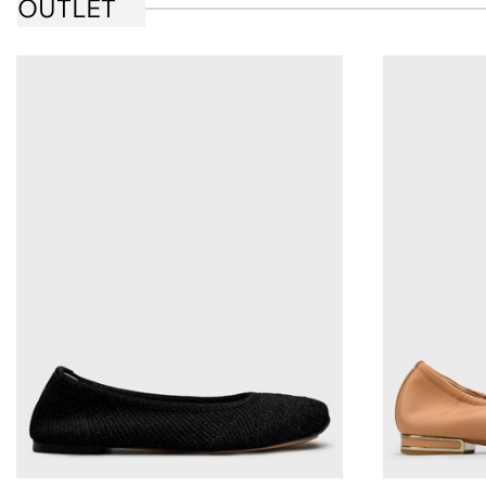
OUTLET