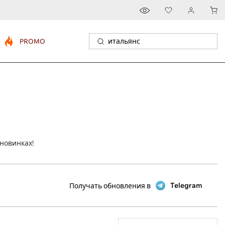
PROMO
новинках!
Telegram
Получать обновления в