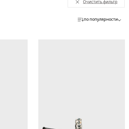
Очистить фильтр
по популярности