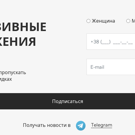
Женщина
М
ЗИВНЫЕ
ЖЕНИЯ
пропускать
идках
Подписаться
Telegram
Получать новости в