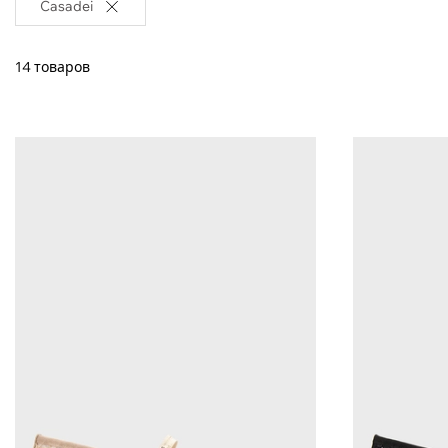
Casadei
14 товаров