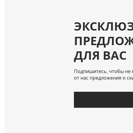
ЭКСКЛЮ
ПРЕДЛО
ДЛЯ ВАС
Подпишитесь, чтобы не 
от нас предложения о ск