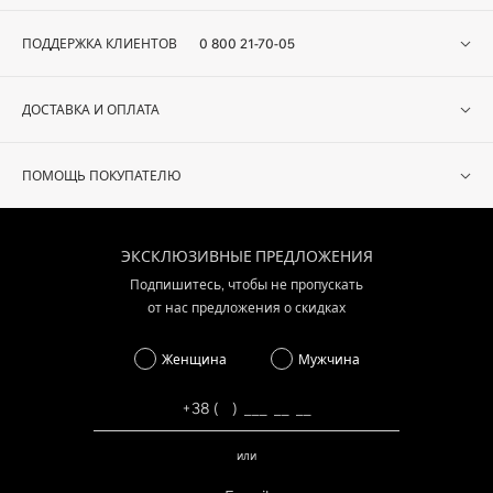
ПОДДЕРЖКА КЛИЕНТОВ
0 800 21-70-05
ДОСТАВКА И ОПЛАТА
ПОМОЩЬ ПОКУПАТЕЛЮ
ЭКСКЛЮЗИВНЫЕ ПРЕДЛОЖЕНИЯ
Подпишитесь, чтобы не пропускать
от нас предложения о скидках
Женщина
Мужчина
или