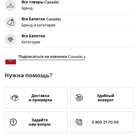
Все товары Casadei
Бренд
Все Балетки Casadei
Бренд и категория
Все Балетки
Категория
Подписаться на новинки Casadei »
Нужна помощь?
Доставка
Удобный
и примерка
возврат
Задайте
0 800 21-70-05
нам вопрос