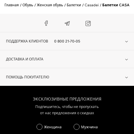
Главная
Обувь
Женская обувь
Балетки
Casadei
Балетки CASADE
ПОДДЕРЖКА КЛИЕНТОВ
0 800 21-70-05
ДОСТАВКА И ОПЛАТА
ПОМОЩЬ ПОКУПАТЕЛЮ
ЭКСКЛЮЗИВНЫЕ ПРЕДЛОЖЕНИЯ
Подпишитесь, чтобы не пропускать
от нас предложения о скидках
Женщина
Мужчина