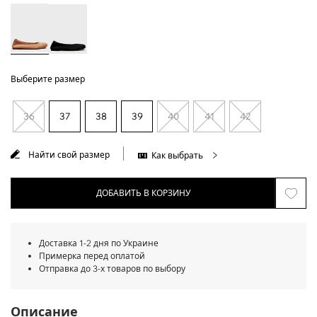
Выберите размер
36
37
38
39
40
41
42
Найти свой размер
Как выбрать
ДОБАВИТЬ В КОРЗИНУ
Доставка 1-2 дня по Украине
Примерка перед оплатой
Отправка до 3-х товаров по выбору
Описание