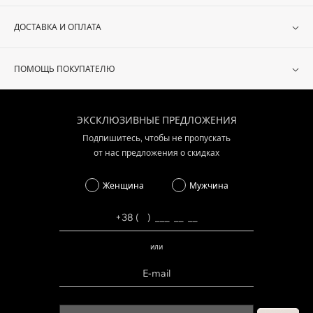
ДОСТАВКА И ОПЛАТА
ПОМОЩЬ ПОКУПАТЕЛЮ
ЭКСКЛЮЗИВНЫЕ ПРЕДЛОЖЕНИЯ
Подпишитесь, чтобы не пропускать
от нас предложения о скидках
Женщина
Мужчина
или