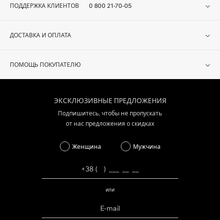
ПОДДЕРЖКА КЛИЕНТОВ
0 800 21-70-05
ДОСТАВКА И ОПЛАТА
ПОМОЩЬ ПОКУПАТЕЛЮ
ЭКСКЛЮЗИВНЫЕ ПРЕДЛОЖЕНИЯ
Подпишитесь, чтобы не пропускать
от нас предложения о скидках
Женщина
Мужчина
или