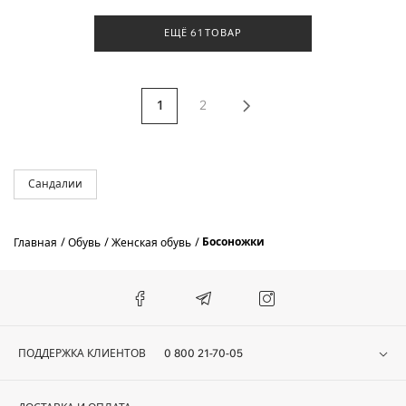
ЕЩЁ 61 ТОВАР
1
2
Сандалии
Босоножки
Главная
Обувь
Женская обувь
ПОДДЕРЖКА КЛИЕНТОВ
0 800 21-70-05