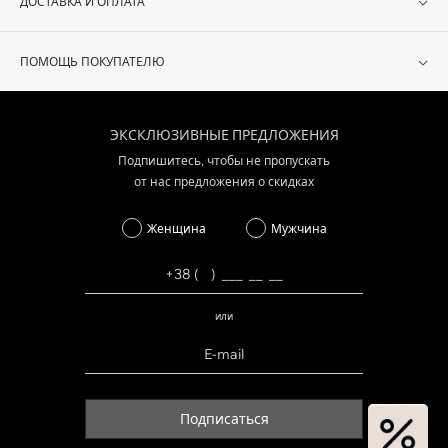
ДОСТАВКА И ОПЛАТА
ПОМОЩЬ ПОКУПАТЕЛЮ
ЭКСКЛЮЗИВНЫЕ ПРЕДЛОЖЕНИЯ
Подпишитесь, чтобы не пропускать
от нас предложения о скидках
Женщина
Мужчина
или
Подписаться