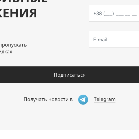
ЖЕНИЯ
пропускать
идках
Подписаться
Telegram
Получать новости в