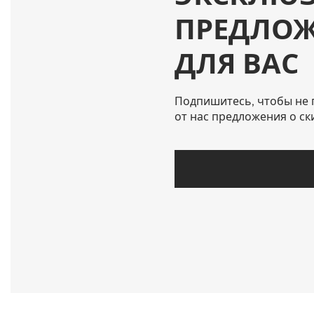
ПРЕДЛО
ДЛЯ ВАС
Подпишитесь, чтобы не 
от нас предложения о ск