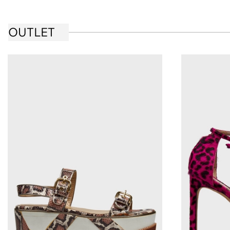
OUTLET