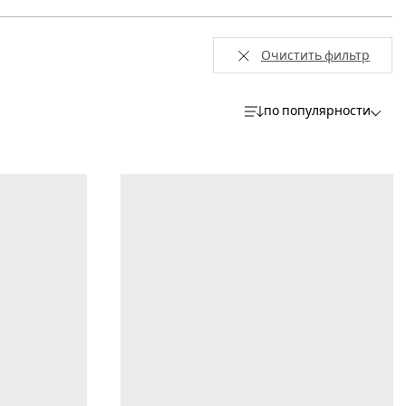
Очистить фильтр
по популярности