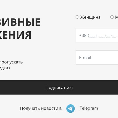
Женщина
М
ЗИВНЫЕ
ЖЕНИЯ
пропускать
идках
Подписаться
Telegram
Получать новости в