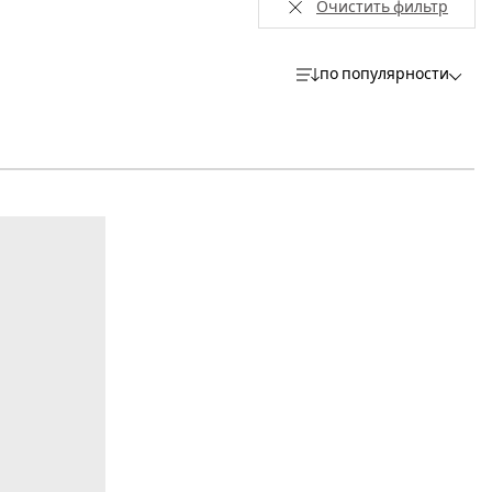
Очистить фильтр
по популярности