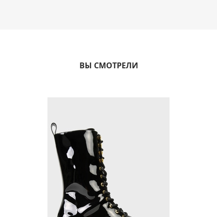
ВЫ СМОТРЕЛИ