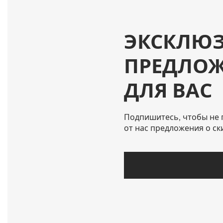
ЭКСКЛЮ
ПРЕДЛО
ДЛЯ ВАС
Подпишитесь, чтобы не 
от нас предложения о ск