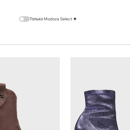
Только Modoza Select ★