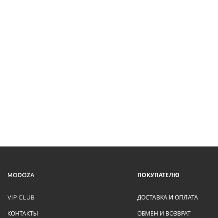
MODOZA
ПОКУПАТЕЛЮ
VIP CLUB
ДОСТАВКА И ОПЛАТА
КОНТАКТЫ
ОБМЕН И ВОЗВРАТ