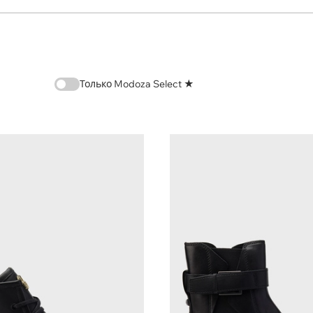
Только Modoza Select ★