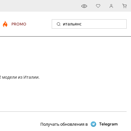
PROMO
2 модели из Италии.
Telegram
Получать обновления в