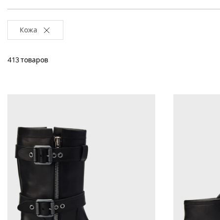
Кожа
413 товаров