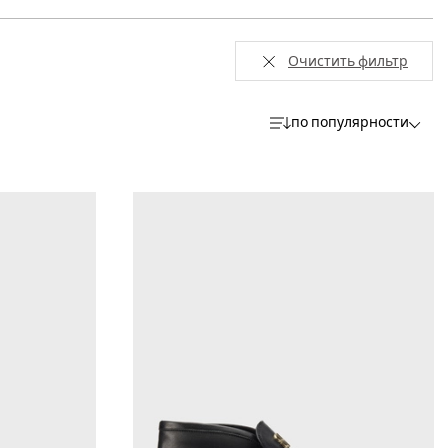
Очистить фильтр
по популярности