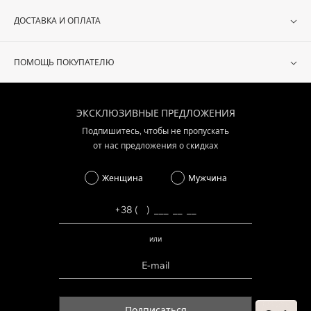
ДОСТАВКА И ОПЛАТА
ПОМОЩЬ ПОКУПАТЕЛЮ
ЭКСКЛЮЗИВНЫЕ ПРЕДЛОЖЕНИЯ
Подпишитесь, чтобы не пропускать
от нас предложения о скидках
Женщина
Мужчина
или
Подписаться