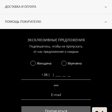
ДОСТАВКА И ОПЛАТА
ПОМОЩЬ ПОКУПАТЕЛЮ
ЭКСКЛЮЗИВНЫЕ ПРЕДЛОЖЕНИЯ
Подпишитесь, чтобы не пропускать
от нас предложения о скидках
Женщина
Мужчина
или
Подписаться