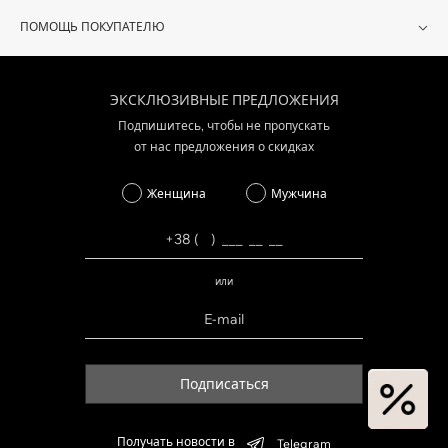
ПОМОЩЬ ПОКУПАТЕЛЮ
ЭКСКЛЮЗИВНЫЕ ПРЕДЛОЖЕНИЯ
Подпишитесь, чтобы не пропускать
от нас предложения о скидках
Женщина
Мужчина
или
Подписаться
Получать новости в
Telegram