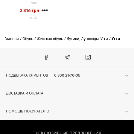
угги
3 816
грн
5 871
36
37
Угги
Главная
Обувь
Женская обувь
Дутики, Луноходы, Угги
ПОДДЕРЖКА КЛИЕНТОВ
0 800 21-70-05
ДОСТАВКА И ОПЛАТА
ПОМОЩЬ ПОКУПАТЕЛЮ
ЭКСКЛЮЗИВНЫЕ ПРЕДЛОЖЕНИЯ