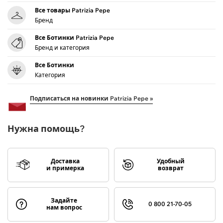
Все товары Patrizia Pepe
Бренд
Все Ботинки Patrizia Pepe
Бренд и категория
Все Ботинки
Категория
Подписаться на новинки Patrizia Pepe »
Нужна помощь?
Доставка
Удобный
и примерка
возврат
Задайте
0 800 21-70-05
нам вопрос