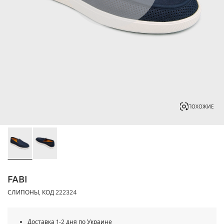
ПОХОЖИЕ
FABI
СЛИПОНЫ, КОД
222324
Доставка 1-2 дня по Украине