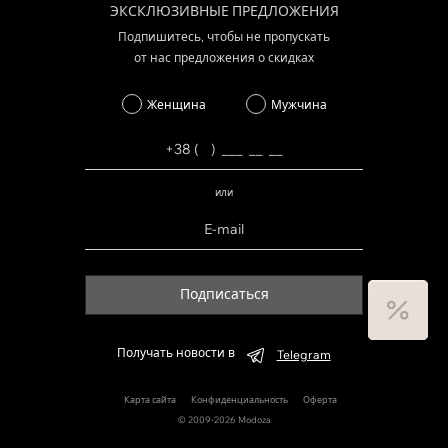
ЭКСКЛЮЗИВНЫЕ ПРЕДЛОЖЕНИЯ
Подпишитесь, чтобы не пропускать
от нас предложения о скидках
Женщина
Мужчина
или
Подписаться
Получать новости в
Telegram
Карта сайта
Конфиденциальность
Оферта
© 2009-2026 Modoza