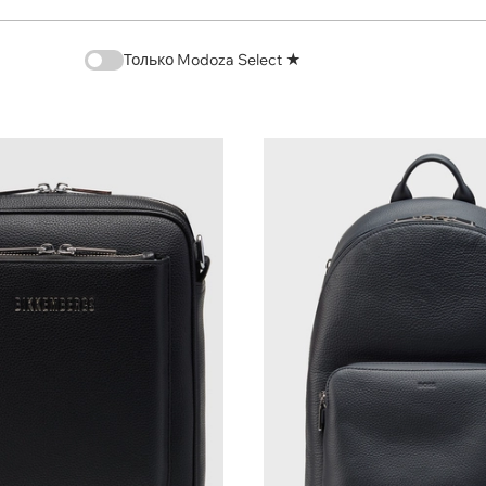
Только Modoza Select ★