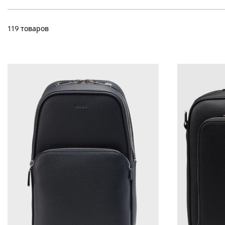
119 товаров