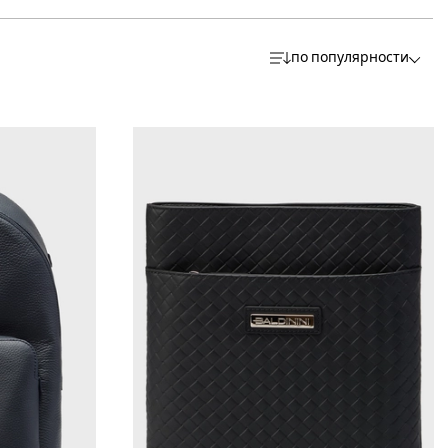
по популярности