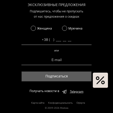
ЭКСКЛЮЗИВНЫЕ ПРЕДЛОЖЕНИЯ
Подпишитесь, чтобы не пропускать
от нас предложения о скидках
Женщина
Мужчина
или
Подписаться
Получать новости в
Telegram
Карта сайта
Конфиденциальность
Оферта
© 2009-2026 Modoza