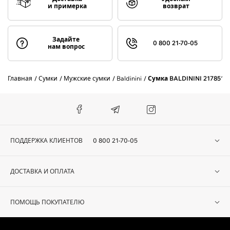
и примерка
возврат
Задайте
0 800 21-70-05
нам вопрос
Главная
Сумки
Мужские сумки
Baldinini
Сумка BALDININI 217851
ПОДДЕРЖКА КЛИЕНТОВ
0 800 21-70-05
ДОСТАВКА И ОПЛАТА
ПОМОЩЬ ПОКУПАТЕЛЮ