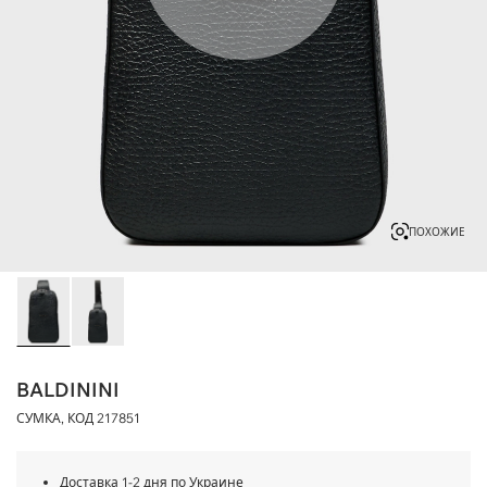
ПОХОЖИЕ
BALDININI
СУМКА, КОД
217851
Доставка 1-2 дня по Украине