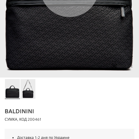
ПОХОЖИЕ
BALDININI
СУМКА, КОД
200461
Доставка 1-2 дня по Украине