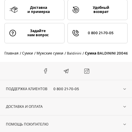
Доставка
Удобный
и примерка
возврат
Задайте
0 800 21-70-05
нам вопрос
Главная
Сумки
Мужские сумки
Baldinini
Сумка BALDININI 200461
ПОДДЕРЖКА КЛИЕНТОВ
0 800 21-70-05
ДОСТАВКА И ОПЛАТА
ПОМОЩЬ ПОКУПАТЕЛЮ