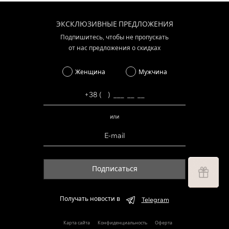
ЭКСКЛЮЗИВНЫЕ ПРЕДЛОЖЕНИЯ
Подпишитесь, чтобы не пропускать
от нас предложения о скидках
Женщина
Мужчина
или
Подписаться
Получать новости в
Telegram
Карта сайта
Конфиденциальность
Оферта