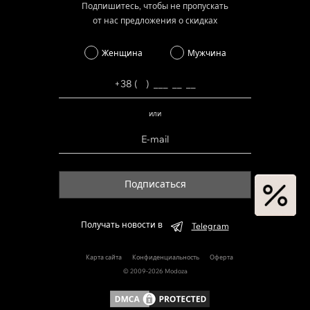
Подпишитесь, чтобы не пропускать
от нас предложения о скидках
Женщина
Мужчина
или
Подписаться
Получать новости в
Telegram
Карта сайта
Конфиденциальность
Оферта
© 2009-2026 Modoza