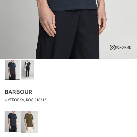
ПОХОЖИЕ
BARBOUR
ФУТБОЛКА, КОД
218515