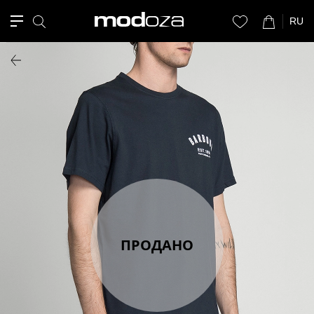
RU
ПРОДАНО