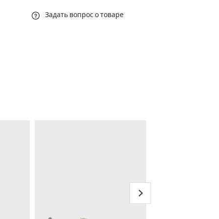
Задать вопрос о товаре