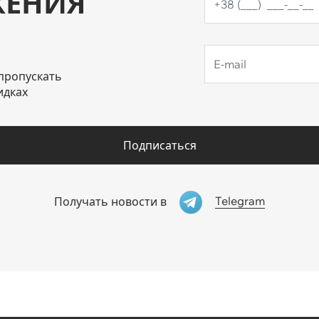
ЖЕНИЯ
пропускать
идках
Подписаться
Telegram
Получать новости в