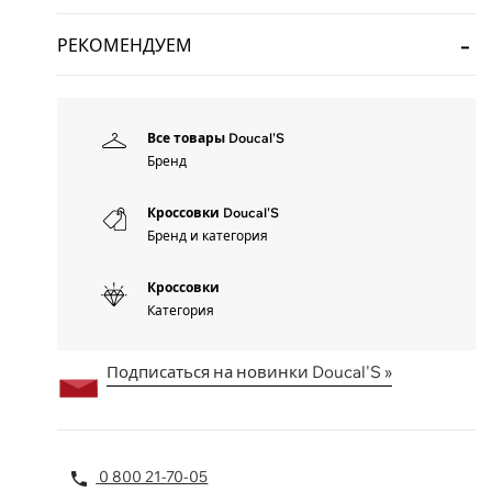
РЕКОМЕНДУЕМ
Все товары Doucal'S
Бренд
Кроссовки Doucal'S
Бренд и категория
Кроссовки
Категория
Подписаться на новинки Doucal'S »
0 800 21-70-05