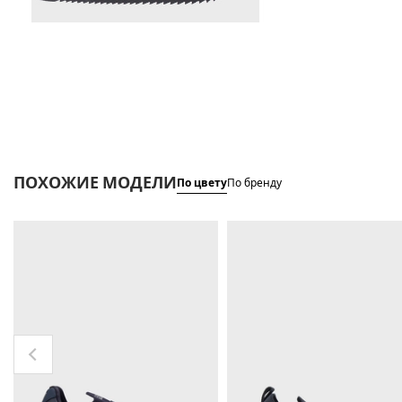
ПОХОЖИЕ МОДЕЛИ
По цвету
По бренду