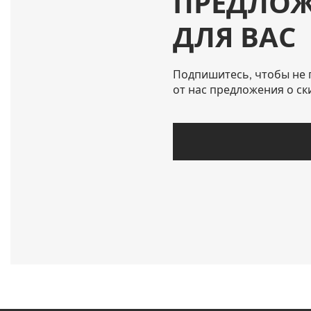
ПРЕДЛО
ДЛЯ ВАС
Подпишитесь, чтобы не 
от нас предложения о ск