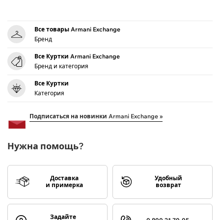
Все товары Armani Exchange
Бренд
Все Куртки Armani Exchange
Бренд и категория
Все Куртки
Категория
Подписаться на новинки Armani Exchange »
Нужна помощь?
Доставка
Удобный
и примерка
возврат
Задайте