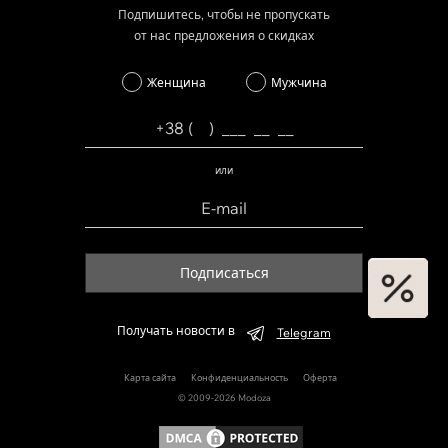
Подпишитесь, чтобы не пропускать
от нас предложения о скидках
Женщина
Мужчина
или
Подписаться
Получать новости в
Telegram
Карта сайта
Конфиденциальность
Оферта
© 2009-2026 Modoza