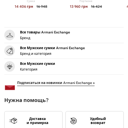
Сумка
Портмоне
14 406
грн
16 948
13 960
грн
16 424
Все товары Armani Exchange
Бренд
Все Мужские сумки Armani Exchange
Бренд и категория
Все Мужские сумки
Категория
Подписаться на новинки Armani Exchange »
Нужна помощь?
Доставка
Удобный
и примерка
возврат