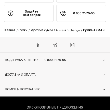
Задайте
0 800 21-70-05
нам вопрос
Главная
Сумки
Мужские сумки
Armani Exchange
Сумка ARMANI E
ПОДДЕРЖКА КЛИЕНТОВ
0 800 21-70-05
ДОСТАВКА И ОПЛАТА
ПОМОЩЬ ПОКУПАТЕЛЮ
ЭКСКЛЮЗИВНЫЕ ПРЕДЛОЖЕНИЯ