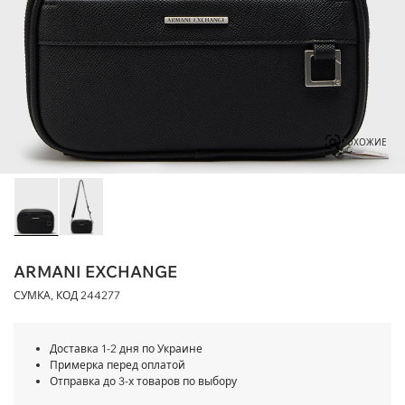
ПОХОЖИЕ
ARMANI EXCHANGE
СУМКА, КОД
244277
Доставка 1-2 дня по Украине
Примерка перед оплатой
Отправка до 3-х товаров по выбору