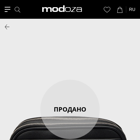
RU
ПРОДАНО