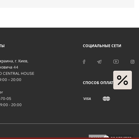
ТЫ
СОЦИАЛЬНЫЕ СЕТИ
краина
, г.
Киев
,
оновича 44
O CENTRAL HOUSE
09:00 – 20:00
СПОСОБ ОПЛАТЫ
er
-70-05
09:00 - 20:00