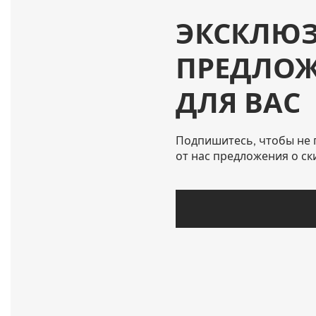
ЭКСКЛЮ
ПРЕДЛО
ДЛЯ ВАС
Подпишитесь, чтобы не 
от нас предложения о ск