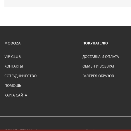
MODOZA
ПОКУПАТЕЛЮ
VIP CLUB
ДОСТАВКА И ОПЛАТА
КОНТАКТЫ
ОБМЕН И ВОЗВРАТ
СОТРУДНИЧЕСТВО
ГАЛЕРЕЯ ОБРАЗОВ
ПОМОЩЬ
КАРТА САЙТА
© 2009 - 2026 Modoza
Конфиденциальность