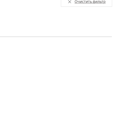
Очистить фильтр