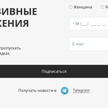
Женщина
М
ЗИВНЫЕ
ЖЕНИЯ
пропускать
идках
Подписаться
Telegram
Получать новости в