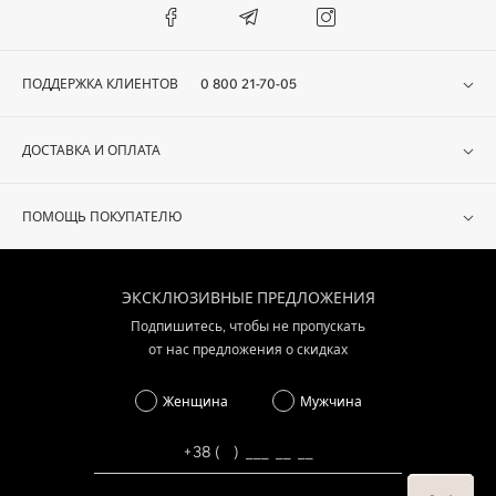
ПОДДЕРЖКА КЛИЕНТОВ
0 800 21-70-05
ДОСТАВКА И ОПЛАТА
ПОМОЩЬ ПОКУПАТЕЛЮ
ЭКСКЛЮЗИВНЫЕ ПРЕДЛОЖЕНИЯ
Подпишитесь, чтобы не пропускать
от нас предложения о скидках
Женщина
Мужчина