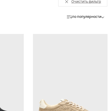
Очистить фильтр
по популярности