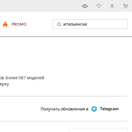
PROMO
в. Более 587 моделей
ерку.
Telegram
Получать обновления в