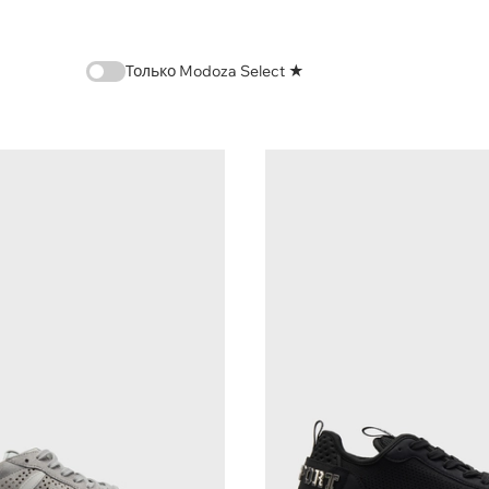
Только Modoza Select ★