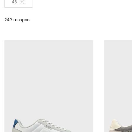
43
249 товаров