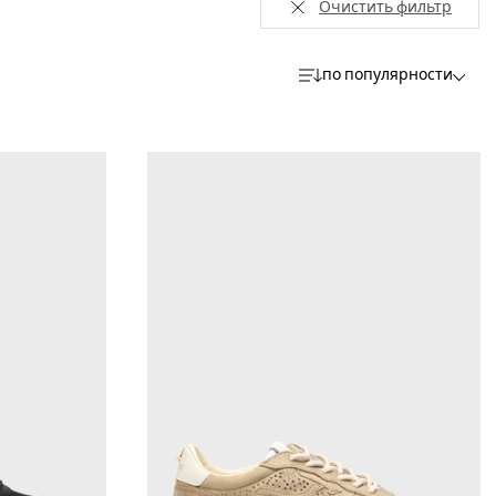
Очистить фильтр
по популярности