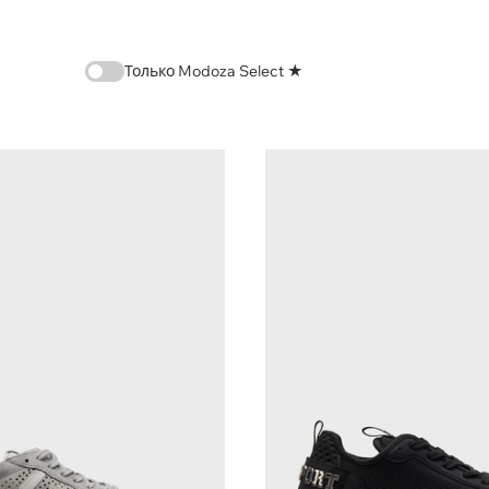
Только Modoza Select ★