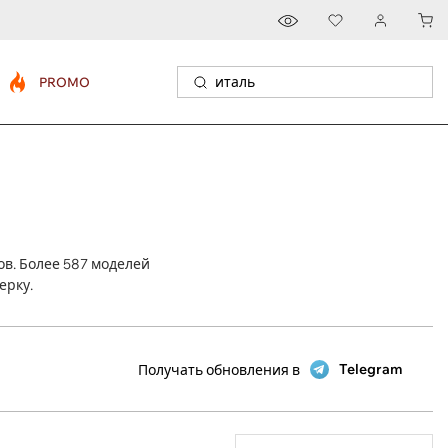
PROMO
в. Более 587 моделей
ерку.
Telegram
Получать обновления в