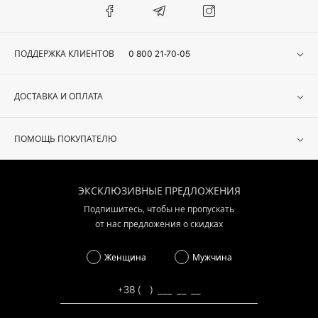
ПОДДЕРЖКА КЛИЕНТОВ
0 800 21-70-05
ДОСТАВКА И ОПЛАТА
ПОМОЩЬ ПОКУПАТЕЛЮ
ЭКСКЛЮЗИВНЫЕ ПРЕДЛОЖЕНИЯ
Подпишитесь, чтобы не пропускать
от нас предложения о скидках
Женщина
Мужчина