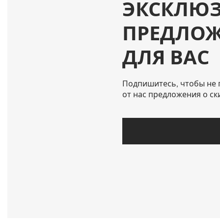
ЭКСКЛЮ
ПРЕДЛО
ДЛЯ ВАС
Подпишитесь, чтобы не 
от нас предложения о ск