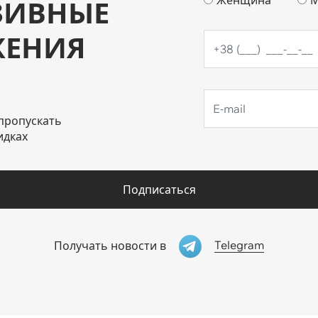
ЗИВНЫЕ
ЖЕНИЯ
пропускать
идках
Подписаться
Telegram
Получать новости в