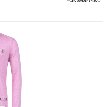
по обновлению