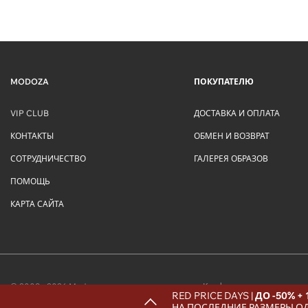
MODOZA
ПОКУПАТЕЛЮ
VIP CLUB
ДОСТАВКА И ОПЛАТА
КОНТАКТЫ
ОБМЕН И ВОЗВРАТ
СОТРУДНИЧЕСТВО
ГАЛЕРЕЯ ОБРАЗОВ
ПОМОЩЬ
КАРТА САЙТА
© 2009 - 2026 Modoza
Конфиденциальность
RED PRICE DAYS |
ДО -50% +
НА ПОСЛЕДНИЕ РАЗМЕРЫ О