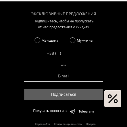
ЭКСКЛЮЗИВНЫЕ ПРЕДЛОЖЕНИЯ
Подпишитесь, чтобы не пропускать
от нас предложения о скидках
Женщина
Мужчина
или
Подписаться
Получать новости в
Telegram
Карта сайта
Конфиденциальность
Оферта