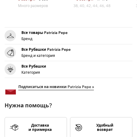
Много размеров
38, 40, 42, 44, 46, 48
Все товары Patrizia Pepe
Бренд
Все Рубашки Patrizia Pepe
Бренд и категория
Все Рубашки
Категория
Подписаться на новинки Patrizia Pepe »
Нужна помощь?
Доставка
Удобный
и примерка
возврат