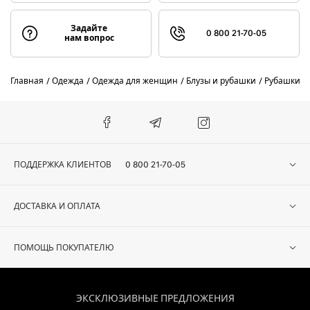
Задайте
0 800 21-70-05
нам вопрос
Главная
Одежда
Одежда для женщин
Блузы и рубашки
Рубашки
ПОДДЕРЖКА КЛИЕНТОВ
0 800 21-70-05
ДОСТАВКА И ОПЛАТА
ПОМОЩЬ ПОКУПАТЕЛЮ
ЭКСКЛЮЗИВНЫЕ ПРЕДЛОЖЕНИЯ