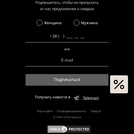
Подпишитесь, чтобы не пропускать
от нас предложения о скидках
Женщина
Мужчина
или
Подписаться
Получать новости в
Telegram
Карта сайта
Конфиденциальность
Оферта
© 2009-2026 Modoza