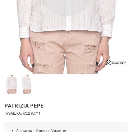
ПОХОЖИЕ
PATRIZIA PEPE
РУБАШКА, КОД
92711
Доставка 1-2 дня по Украине