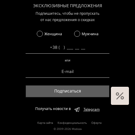
ЭКСКЛЮЗИВНЫЕ ПРЕДЛОЖЕНИЯ
Подпишитесь, чтобы не пропускать
от нас предложения о скидках
Женщина
Мужчина
или
Подписаться
Получать новости в
Telegram
Карта сайта
Конфиденциальность
Оферта
© 2009-2026 Modoza