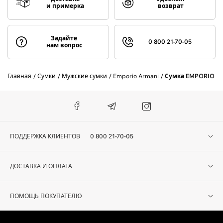
и примерка
возврат
Задайте
0 800 21-70-05
нам вопрос
Главная
Сумки
Мужские сумки
Emporio Armani
Сумка EMPORIO AR
ПОДДЕРЖКА КЛИЕНТОВ
0 800 21-70-05
ДОСТАВКА И ОПЛАТА
ПОМОЩЬ ПОКУПАТЕЛЮ