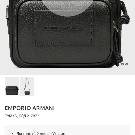
ПОХОЖИЕ
EMPORIO ARMANI
СУМКА, КОД
217872
Доставка 1-2 дня по Украине