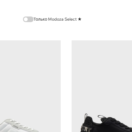
Только Modoza Select ★