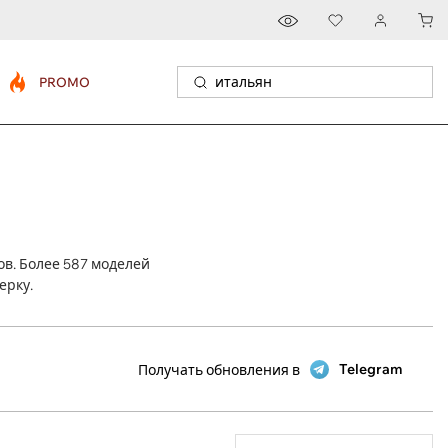
PROMO
в. Более 587 моделей
ерку.
Telegram
Получать обновления в