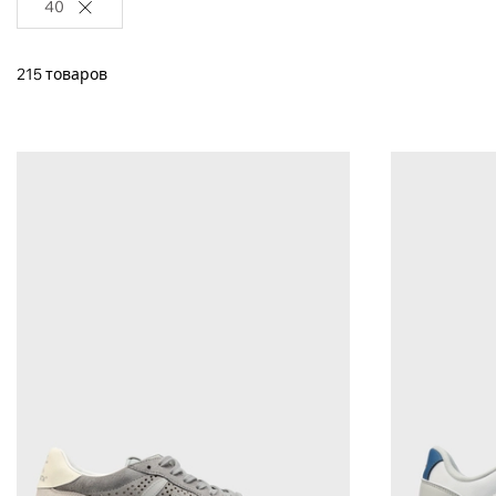
40
215 товаров