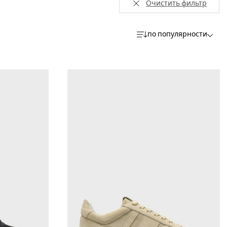
Очистить фильтр
по популярности