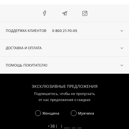
ПОДДЕРЖКА КЛИЕНТОВ
0 800 21-70-05
ДОСТАВКА И ОПЛАТА
ПОМОЩЬ ПОКУПАТЕЛЮ
ЭКСКЛЮЗИВНЫЕ ПРЕДЛОЖЕНИЯ
Подпишитесь, чтобы не пропускать
от нас предложения о скидках
Женщина
Мужчина