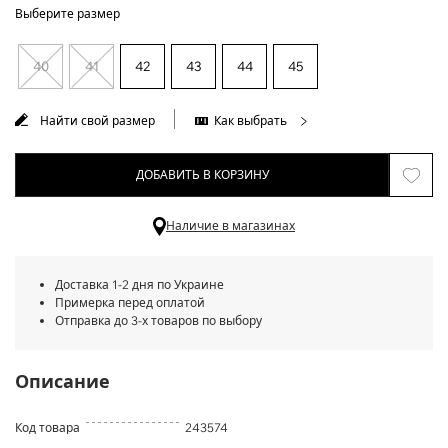
Выберите размер
40
41
42
43
44
45
Найти свой размер
Как выбрать
ДОБАВИТЬ В КОРЗИНУ
Наличие в магазинах
Доставка 1-2 дня по Украине
Примерка перед оплатой
Отправка до 3-х товаров по выбору
Описание
Код товара
243574